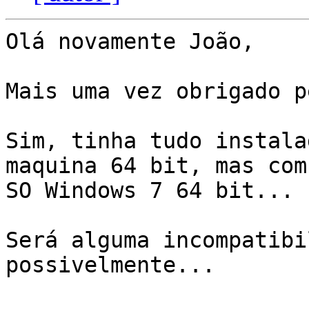
Olá novamente João,

Mais uma vez obrigado p
Sim, tinha tudo instala
maquina 64 bit, mas com 
SO Windows 7 64 bit...

Será alguma incompatibi
possivelmente...
