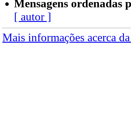
Mensagens ordenadas p
[ autor ]
Mais informações acerca da