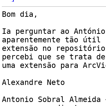
Bom dia,

Ia perguntar ao António
aparentemente tão útil

extensão no repositório
percebi que se trata de

uma extensão para ArcVi
Alexandre Neto

Antonio Sobral Almeida 