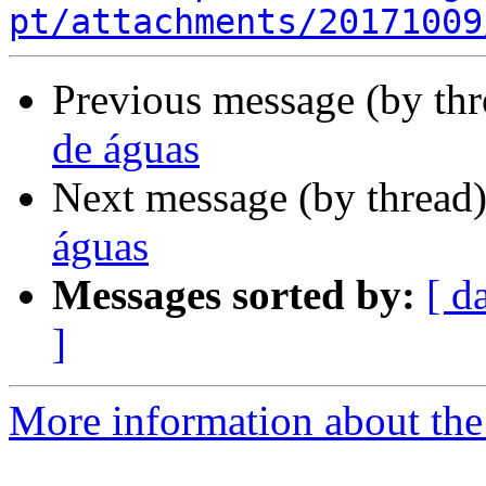
pt/attachments/20171009
Previous message (by th
de águas
Next message (by thread
águas
Messages sorted by:
[ d
]
More information about the