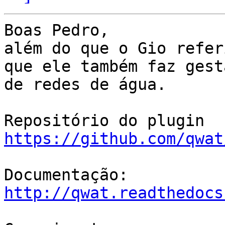
Boas Pedro,

além do que o Gio refer
que ele também faz gestã
de redes de água.

https://github.com/qwat
http://qwat.readthedocs