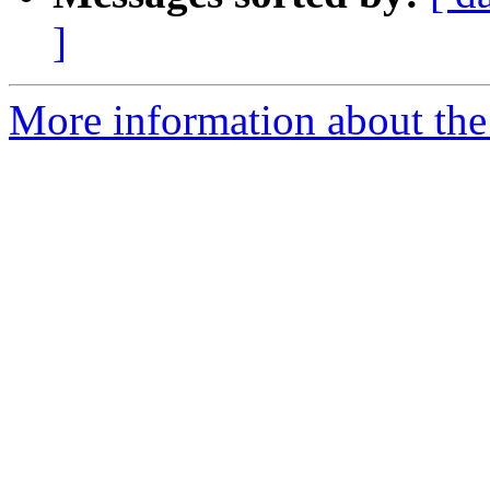
]
More information about the