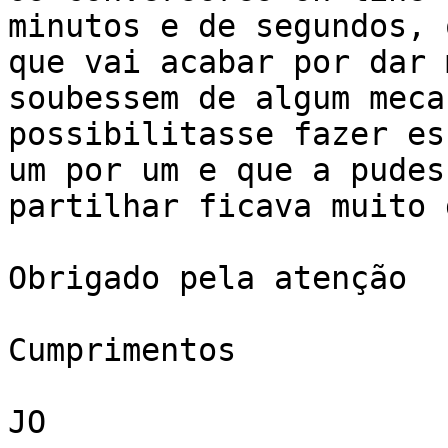
minutos e de segundos, o
que vai acabar por dar 
soubessem de algum meca
possibilitasse fazer es
um por um e que a pudess
partilhar ficava muito 
Obrigado pela atenção

Cumprimentos

JO
