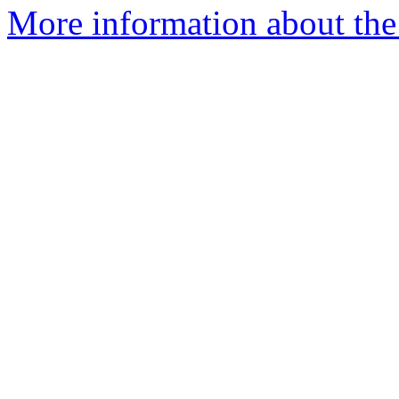
More information about the