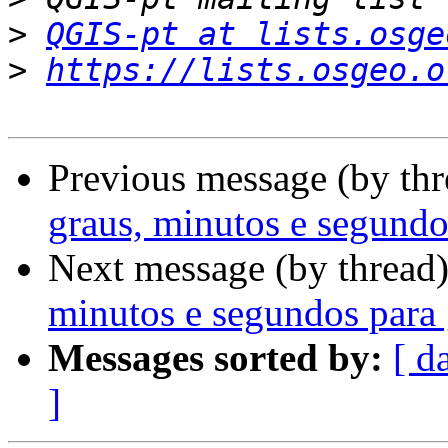
>
QGIS-pt at lists.osge
>
https://lists.osgeo.o
Previous message (by th
graus, minutos e segundo
Next message (by thread
minutos e segundos para 
Messages sorted by:
[ d
]