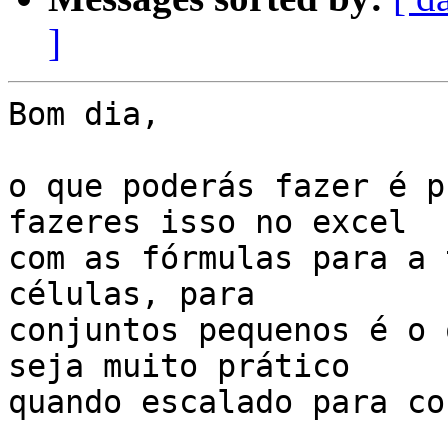
]
Bom dia,

o que poderás fazer é p
fazeres isso no excel 

com as fórmulas para a 
células, para 

conjuntos pequenos é o 
seja muito prático 

quando escalado para co