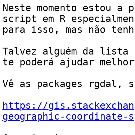
Neste momento estou a p
script em R especialment
para isso, mas não tenh
Talvez alguém da lista 
te poderá ajudar melhor

Vê as packages rgdal, s
https://gis.stackexchan
geographic-coordinate-s