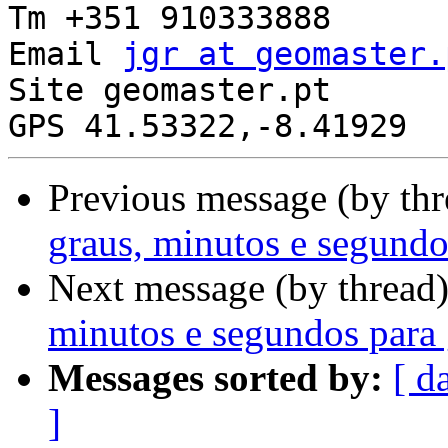
Tm +351 910333888

Email 
jgr at geomaster.
Site geomaster.pt

Previous message (by th
graus, minutos e segundo
Next message (by thread
minutos e segundos para 
Messages sorted by:
[ d
]