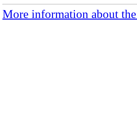
More information about the