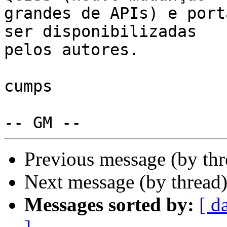
grandes de APIs) e port
ser disponibilizadas

pelos autores.

cumps

Previous message (by th
Next message (by thread
Messages sorted by:
[ d