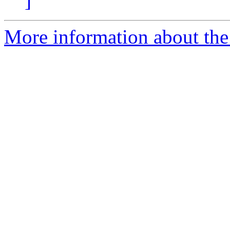
]
More information about the