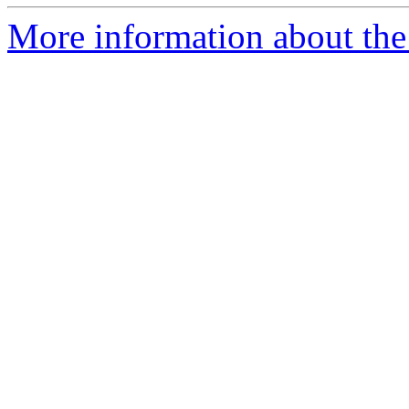
More information about the