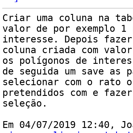
Criar uma coluna na tab
valor de por exemplo 1 
interesse. Depois fazer
coluna criada com valor
os polígonos de interes
de seguida um save as p
selecionar com o rato o
pretendidos com e fazer
seleção.

Em 04/07/2019 12:40, Jo