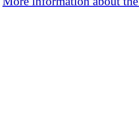
More information about the