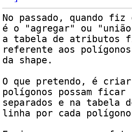
No passado, quando fiz 
é o "agregar" ou "união"
a tabela de atributos f
referente aos polígonos
da shape. 

O que pretendo, é criar
polígonos possam ficar

separados e na tabela d
linha por cada polígono.