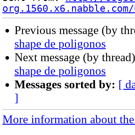
org.1560.x6.nabble.com/
Previous message (by th
shape de poligonos
Next message (by thread
shape de poligonos
Messages sorted by:
[ d
]
More information about the