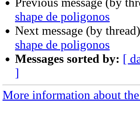
Previous message (by th
shape de poligonos
Next message (by thread
shape de poligonos
Messages sorted by:
[ d
]
More information about the