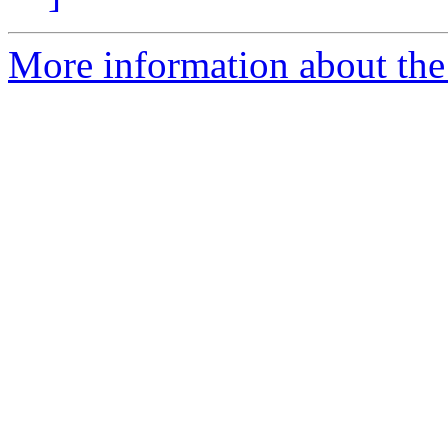
More information about the