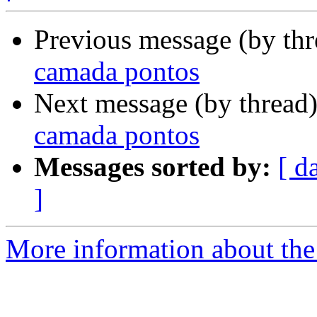
Previous message (by th
camada pontos
Next message (by thread
camada pontos
Messages sorted by:
[ d
]
More information about the