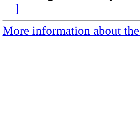
]
More information about the 