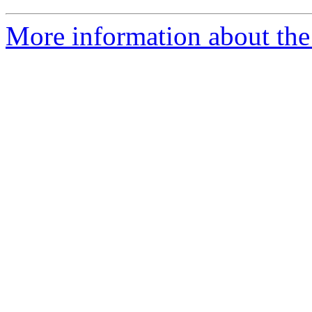
More information about the 