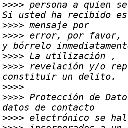
>>>>
 persona a quien se
>>>>
>>>>
 error, por favor, 
>>>>
>>>>
 revelación y/o rep
>>>>
>>>>
 Protección de Dato
>>>>