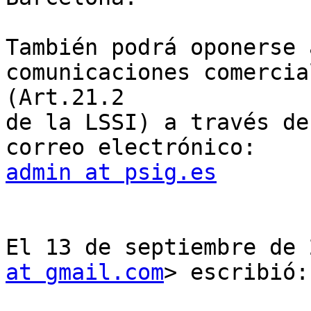
También podrá oponerse 
comunicaciones comercial
(Art.21.2

de la LSSI) a través de
admin at psig.es
El 13 de septiembre de 
at gmail.com
> escribió:
