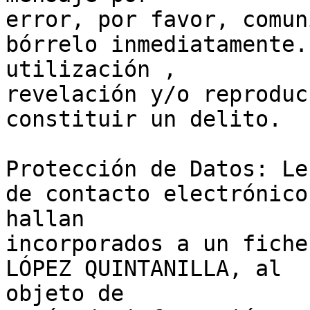
error, por favor, comun
bórrelo inmediatamente. 
utilización ,

revelación y/o reproduc
constituir un delito.

Protección de Datos: Le
de contacto electrónico 
hallan

incorporados a un fiche
LÓPEZ QUINTANILLA, al

objeto de
