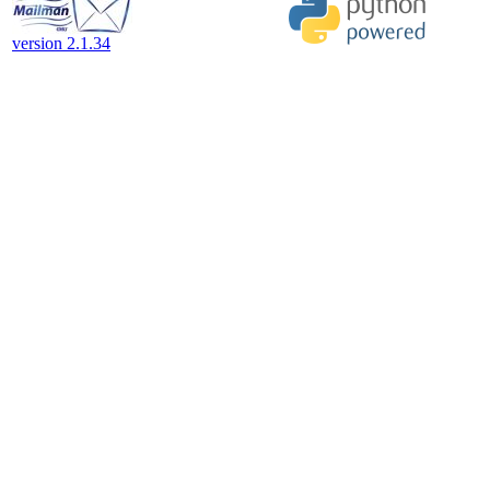
version 2.1.34