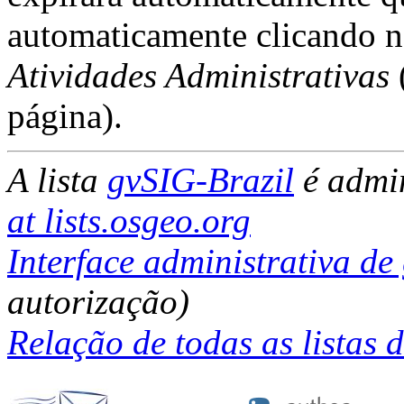
automaticamente clicando 
Atividades Administrativas
página).
A lista
gvSIG-Brazil
é admi
at lists.osgeo.org
Interface administrativa de
autorização)
Relação de todas as listas 