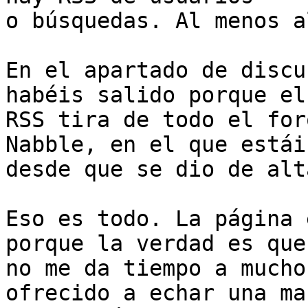
o búsquedas. Al menos a
En el apartado de discu
habéis salido porque el

RSS tira de todo el for
Nabble, en el que estáis
desde que se dio de alt
Eso es todo. La página 
porque la verdad es que

no me da tiempo a mucho
ofrecido a echar una man