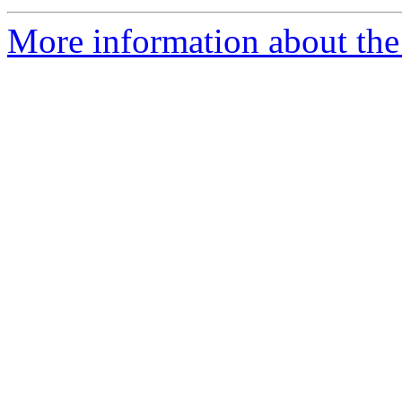
More information about the 