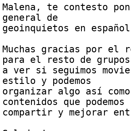
Malena, te contesto pon
general de

geoinquietos en español.
Muchas gracias por el r
para el resto de grupos

a ver si seguimos movie
estilo y podemos

organizar algo así como
contenidos que podemos

compartir y mejorar ent