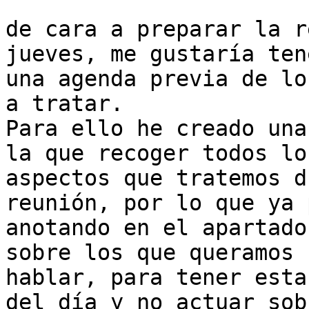
de cara a preparar la r
jueves, me gustaría tene
una agenda previa de lo
a tratar.

Para ello he creado una
la que recoger todos los
aspectos que tratemos d
reunión, por lo que ya 
anotando en el apartado
sobre los que queramos

hablar, para tener esta
del día y no actuar sobr