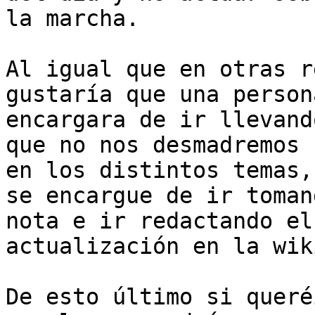
la marcha.

Al igual que en otras r
gustaría que una persona
encargara de ir llevand
que no nos desmadremos

en los distintos temas,
se encargue de ir tomand
nota e ir redactando el
actualización en la wiki
De esto último si queré