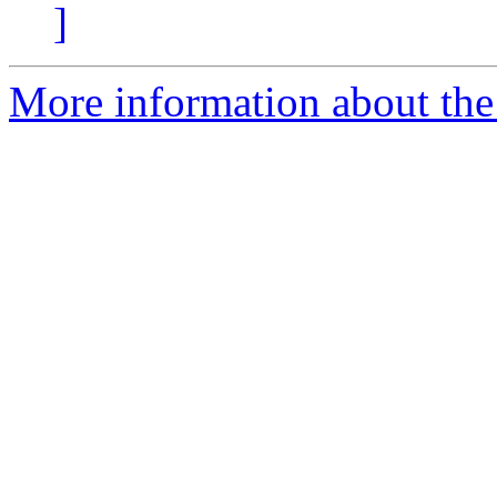
]
More information about the 