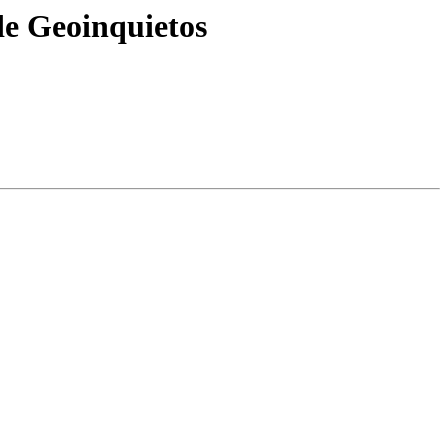
e Geoinquietos