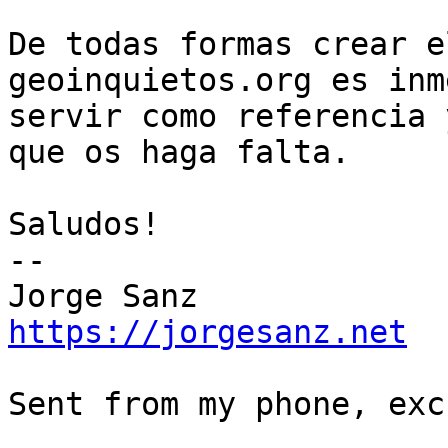
De todas formas crear e
geoinquietos.org es inm
servir como referencia 
que os haga falta.

Saludos!

--

https://jorgesanz.net
Sent from my phone, exc