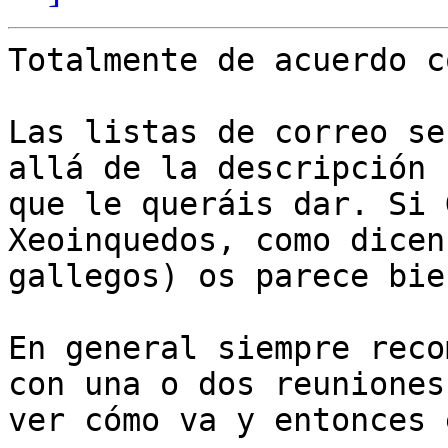
Totalmente de acuerdo c
Las listas de correo se
allá de la descripción

que le queráis dar. Si 
Xeoinquedos, como dicen 
gallegos) os parece bie
En general siempre reco
con una o dos reuniones,
ver cómo va y entonces 