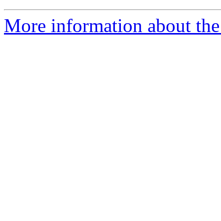
More information about the 