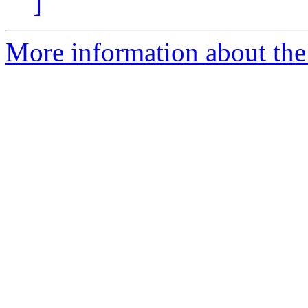
]
More information about the 