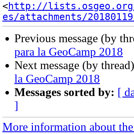
<
http://lists.osgeo.org
es/attachments/20180119
Previous message (by th
para la GeoCamp 2018
Next message (by thread
la GeoCamp 2018
Messages sorted by:
[ d
]
More information about the 