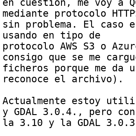
en cuestión, me voy a Q
mediante protocolo HTTPS
sin problema. El caso e
usando en tipo de

protocolo AWS S3 o Azur
consigo que se me cargu
ficheros porque me da u
reconoce el archivo).

Actualmente estoy utili
y GDAL 3.0.4., pero con

la 3.10 y la GDAL 3.0.3