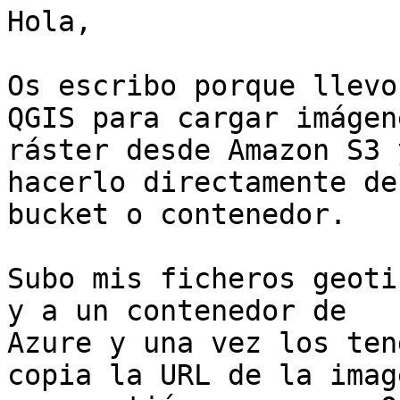
Hola,

Os escribo porque llevo
QGIS para cargar imágene
ráster desde Amazon S3 
hacerlo directamente de
bucket o contenedor.

Subo mis ficheros geoti
y a un contenedor de

Azure y una vez los ten
copia la URL de la image