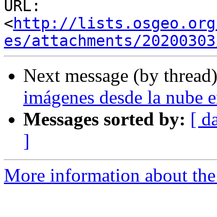
URL: 
<
http://lists.osgeo.org
es/attachments/20200303
Next message (by thread
imágenes desde la nube 
Messages sorted by:
[ d
]
More information about the 