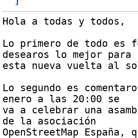
Hola a todas y todos,

Lo primero de todo es f
desearos lo mejor para 

esta nueva vuelta al sol
Lo segundo es comentaro
enero a las 20:00 se 

va a celebrar una asamb
de la asociación 

OpenStreetMap España, q