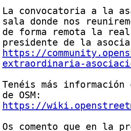
La convocatoria a la as
sala donde nos reuniremo
de forma remota la real
https://community.opens
extraordinaria-asociaci
Tenéis más información 
https://wiki.openstreet
Os comento que en la pr