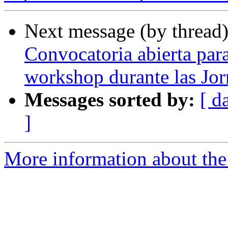
Next message (by thread
Convocatoria abierta par
workshop durante las Jor
Messages sorted by:
[ d
]
More information about the 