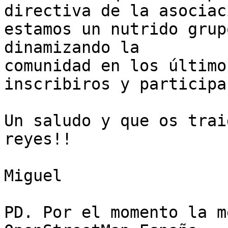
directiva de la asociaci
estamos un nutrido grup
dinamizando la 

comunidad en los último
inscribiros y participar
Un saludo y que os trai
reyes!!

Miguel

PD. Por el momento la m