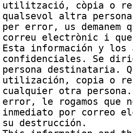
utilització, còpia o re
qualsevol altra persona
per error, us demanem q
correu electrònic i que
Esta información y los 
confidenciales. Se diri
persona destinataria. Q
utilización, copia o re
cualquier otra persona.
error, le rogamos que n
inmediato por correo el
su destrucción.
