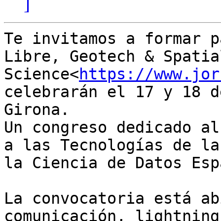
]
Te invitamos a formar p
Libre, Geotech & Spatia
Science<
https://www.jor
celebrarán el 17 y 18 d
Girona.

Un congreso dedicado al
a las Tecnologías de la
la Ciencia de Datos Esp
La convocatoria está ab
comunicación, lightning