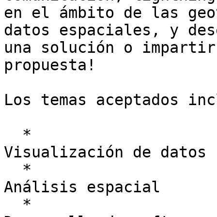
en el ámbito de las geo
datos espaciales, y des
una solución o impartir
propuesta!

Los temas aceptados inc
  *

Visualización de datos

  *

Análisis espacial

  *
