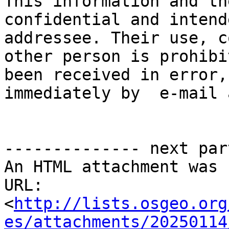
This information and th
confidential and intend
addressee. Their use, c
other person is prohibi
been received in error,
immediately by  e-mail 
-------------- next par
An HTML attachment was 
URL: 
<
http://lists.osgeo.org
es/attachments/20250114