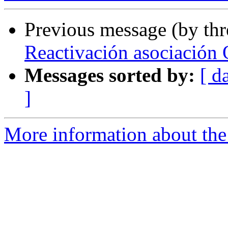
Previous message (by th
Reactivación asociación
Messages sorted by:
[ d
]
More information about the 