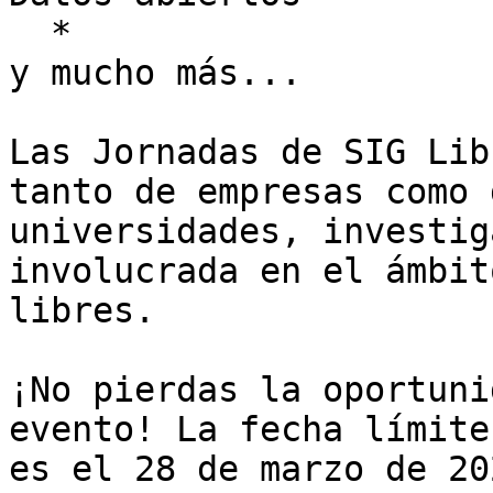
  *

y mucho más...

Las Jornadas de SIG Lib
tanto de empresas como 
universidades, investig
involucrada en el ámbit
libres.

¡No pierdas la oportuni
evento! La fecha límite
es el 28 de marzo de 20