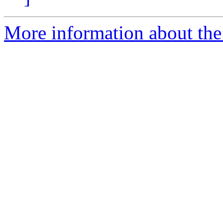
More information about the 