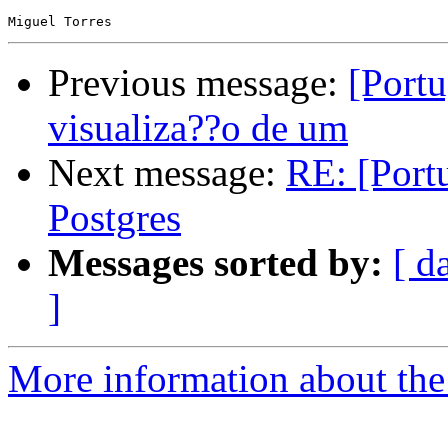
Previous message:
[Portu
visualiza??o de um
Next message:
RE: [Port
Postgres
Messages sorted by:
[ d
]
More information about the 