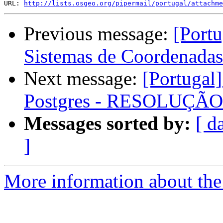
URL: 
http://lists.osgeo.org/pipermail/portugal/attachme
Previous message:
[Portu
Sistemas de Coordenada
Next message:
[Portugal
Postgres - RESOLUÇÃO
Messages sorted by:
[ d
]
More information about the 