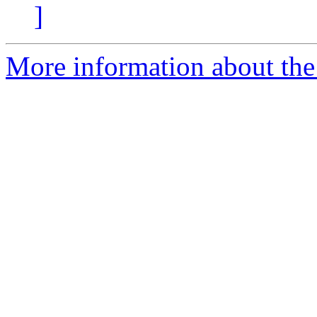
]
More information about the 