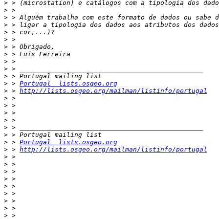
>
>
>
>
>
>
>
>
>
>
>
>
 > 
Portugal  lists.osgeo.org
>
 > 
http://lists.osgeo.org/mailman/listinfo/portugal
>
>
>
>
>
>
>
 > 
Portugal  lists.osgeo.org
>
 > 
http://lists.osgeo.org/mailman/listinfo/portugal
>
>
>
>
>
>
>
>
>