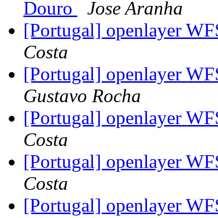
Douro
Jose Aranha
[Portugal] openlayer WFS
Costa
[Portugal] openlayer WFS
Gustavo Rocha
[Portugal] openlayer WFS
Costa
[Portugal] openlayer WFS
Costa
[Portugal] openlayer WFS