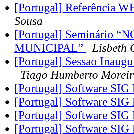
[Portugal] Referência 
Sousa
[Portugal] Seminário
MUNICIPAL”
Lisbeth 
[Portugal] Sessao Inaug
Tiago Humberto Moreir
[Portugal] Software SIG
[Portugal] Software SIG
[Portugal] Software SIG
[Portugal] Software SIG