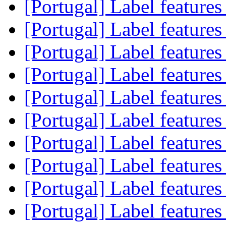
[Portugal] Label feature
[Portugal] Label feature
[Portugal] Label feature
[Portugal] Label feature
[Portugal] Label feature
[Portugal] Label feature
[Portugal] Label feature
[Portugal] Label feature
[Portugal] Label feature
[Portugal] Label feature