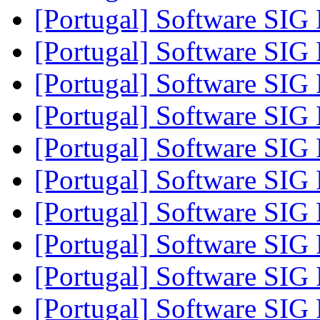
[Portugal] Software SIG
[Portugal] Software SIG
[Portugal] Software SIG
[Portugal] Software SIG
[Portugal] Software SIG
[Portugal] Software SIG
[Portugal] Software SIG
[Portugal] Software SIG
[Portugal] Software SIG
[Portugal] Software SIG