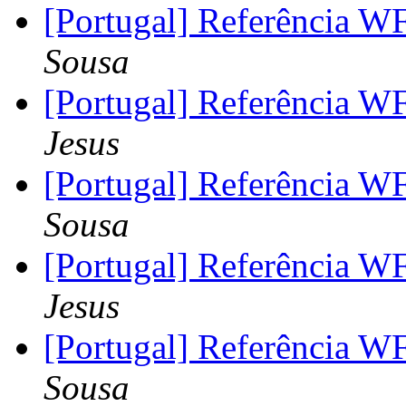
[Portugal] Referência 
Sousa
[Portugal] Referência 
Jesus
[Portugal] Referência 
Sousa
[Portugal] Referência 
Jesus
[Portugal] Referência 
Sousa