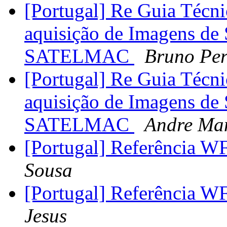
[Portugal] Re Guia Técni
aquisição de Imagens de S
SATELMAC
Bruno Per
[Portugal] Re Guia Técni
aquisição de Imagens de S
SATELMAC
Andre Ma
[Portugal] Referência 
Sousa
[Portugal] Referência 
Jesus