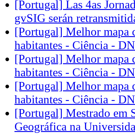
[Portugal] Las 4as Jorna
gvSIG serán retransmitid
[Portugal] Melhor mapa d
habitantes - Ciência - D
[Portugal] Melhor mapa d
habitantes - Ciência - D
[Portugal] Melhor mapa d
habitantes - Ciência - D
[Portugal] Mestrado em 
Geográfica na Universida