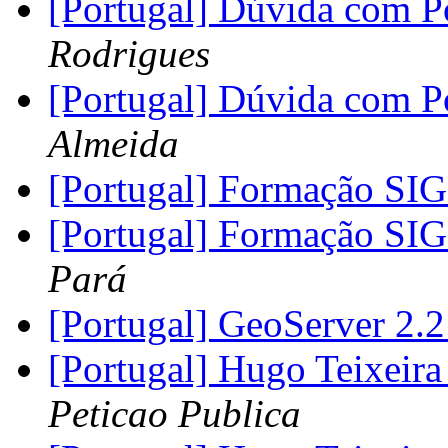
[Portugal] Dúvida com 
Rodrigues
[Portugal] Dúvida com 
Almeida
[Portugal] Formação SI
[Portugal] Formação SI
Pará
[Portugal] GeoServer 2.
[Portugal] Hugo Teixeira
Peticao Publica