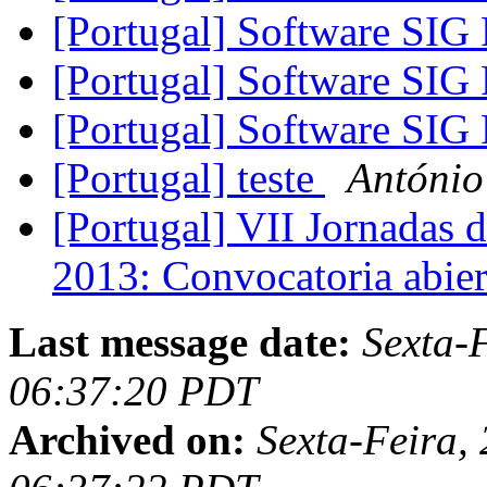
[Portugal] Software SIG
[Portugal] Software SIG
[Portugal] Software SIG
[Portugal] teste
António
[Portugal] VII Jornadas 
2013: Convocatoria abier
Last message date:
Sexta-
06:37:20 PDT
Archived on:
Sexta-Feira,