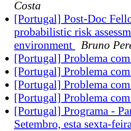
Costa
[Portugal] Post-Doc Fell
probabilistic risk assess
environment
Bruno Per
[Portugal] Problema com
[Portugal] Problema com
[Portugal] Problema com
[Portugal] Problema com
[Portugal] Programa - P
Setembro, esta sexta-feir