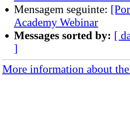
Mensagem seguinte:
[Por
Academy Webinar
Messages sorted by:
[ d
]
More information about the 