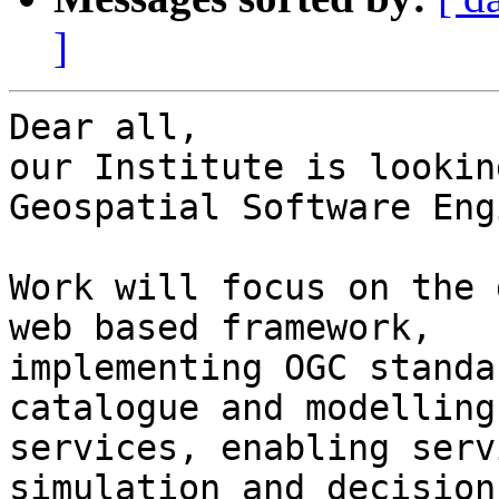
]
Dear all,

our Institute is lookin
Geospatial Software Eng
Work will focus on the 
web based framework, 

implementing OGC standa
catalogue and modelling 
services, enabling serv
simulation and decision 