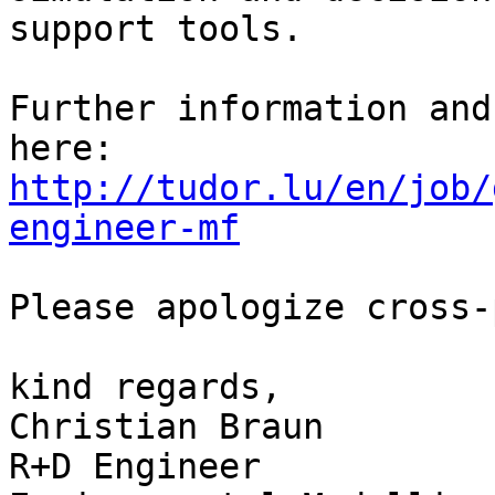
support tools.

Further information and
http://tudor.lu/en/job/
engineer-mf
Please apologize cross-
kind regards,

Christian Braun

R+D Engineer
