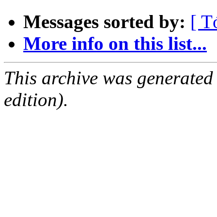
Messages sorted by:
[ T
More info on this list...
This archive was generated
edition).