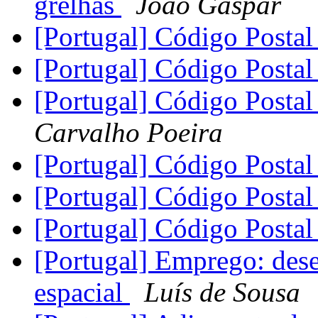
grelhas
João Gaspar
[Portugal] Código Postal
[Portugal] Código Postal
[Portugal] Código Postal
Carvalho Poeira
[Portugal] Código Postal
[Portugal] Código Postal
[Portugal] Código Postal
[Portugal] Emprego: des
espacial
Luís de Sousa