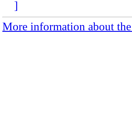
]
More information about the 