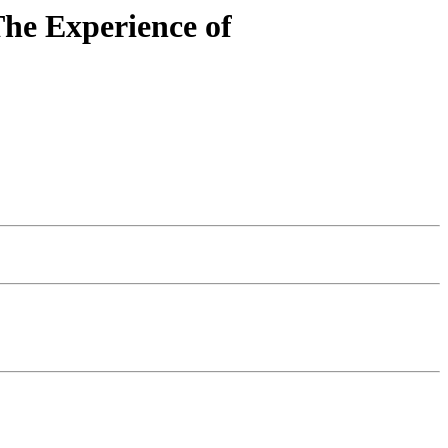
he Experience of