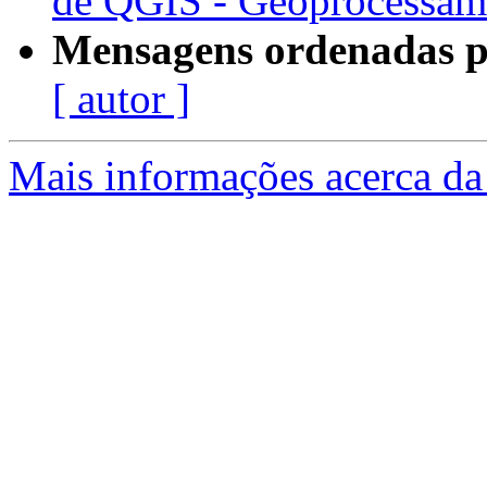
de QGIS - Geoprocessam
Mensagens ordenadas p
[ autor ]
Mais informações acerca da 