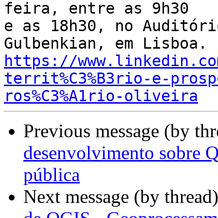
feira, entre as 9h30

e as 18h30, no Auditóri
https://www.linkedin.co
territ%C3%B3rio-e-prosp
ros%C3%A1rio-oliveira
Previous message (by th
desenvolvimento sobre Q
pública
Next message (by thread