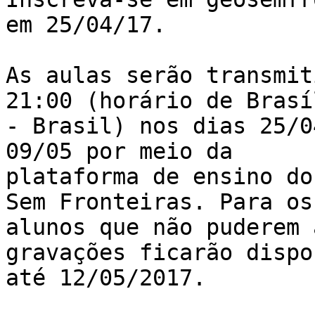
em 25/04/17.

As aulas serão transmit
21:00 (horário de Brasíl
- Brasil) nos dias 25/0
09/05 por meio da

plataforma de ensino do
Sem Fronteiras. Para os

alunos que não puderem 
gravações ficarão dispo
até 12/05/2017.
