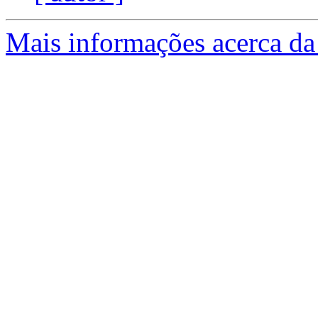
Mais informações acerca da 