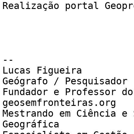
Realização portal Geopr
--

Lucas Figueira

Geógrafo / Pesquisador

Fundador e Professor do
geosemfronteiras.org

Mestrando em Ciência e 
Geográfica
