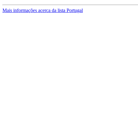
Mais informações acerca da lista Portugal