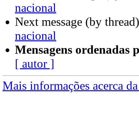
nacional
Next message (by thread
nacional
Mensagens ordenadas p
[ autor ]
Mais informações acerca da 