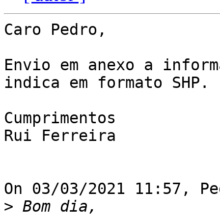
Caro Pedro,

Envio em anexo a inform
indica em formato SHP.

Cumprimentos

Rui Ferreira

On 03/03/2021 11:57, Pe
>