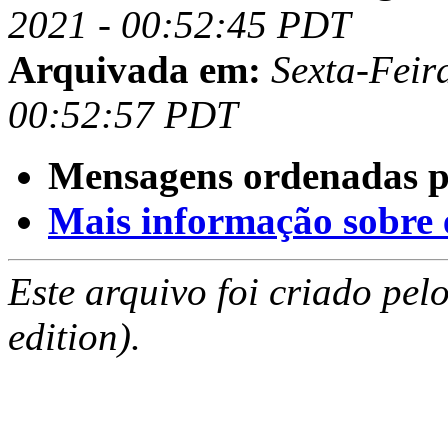
2021 - 00:52:45 PDT
Arquivada em:
Sexta-Feir
00:52:57 PDT
Mensagens ordenadas p
Mais informação sobre es
Este arquivo foi criado pe
edition).