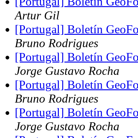
[Portugal] Boletín GeoF
Artur Gil
[Portugal] Boletín GeoF
Bruno Rodrigues
[Portugal] Boletín GeoF
Jorge Gustavo Rocha
[Portugal] Boletín GeoF
Bruno Rodrigues
[Portugal] Boletín GeoF
Jorge Gustavo Rocha