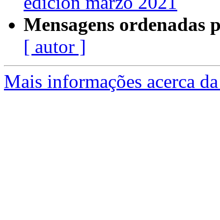
edición marzo 2021
Mensagens ordenadas p
[ autor ]
Mais informações acerca da 