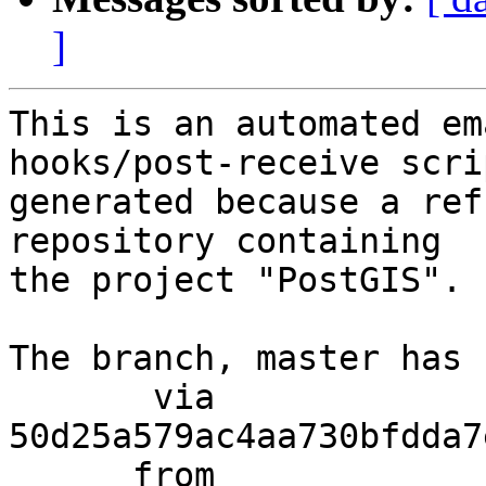
]
This is an automated em
hooks/post-receive scri
generated because a ref
repository containing

the project "PostGIS".

The branch, master has 
       via  
50d25a579ac4aa730bfdda7
      from  