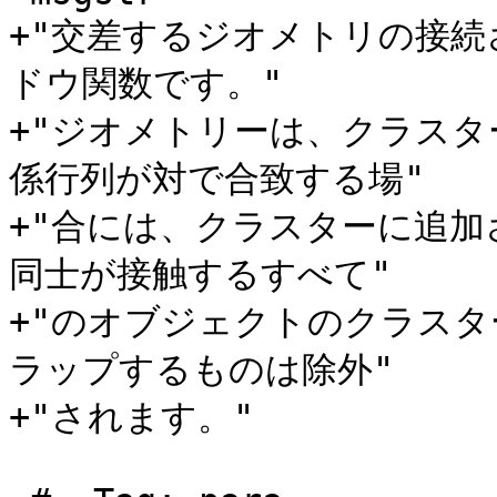
+"交差するジオメトリの接
ドウ関数です。"

+"ジオメトリーは、クラスタ
係行列が対で合致する場"

+"合には、クラスターに追
同士が接触するすべて"

+"のオブジェクトのクラス
ラップするものは除外"

+"されます。"
