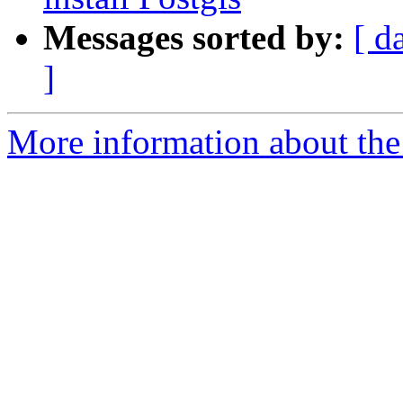
Messages sorted by:
[ d
]
More information about the 