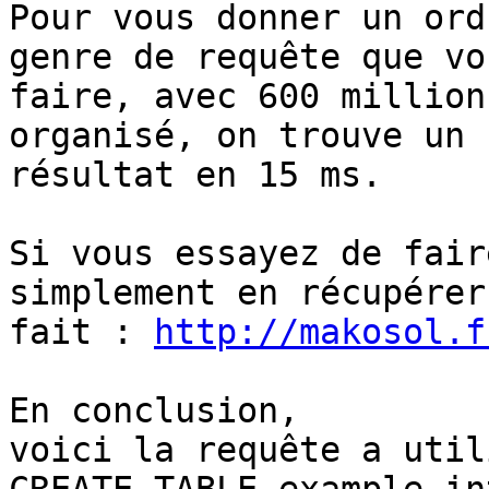
Pour vous donner un ord
genre de requête que vou
faire, avec 600 million
organisé, on trouve un

résultat en 15 ms.

Si vous essayez de fair
simplement en récupérer
fait : 
http://makosol.f
En conclusion,

voici la requête a util