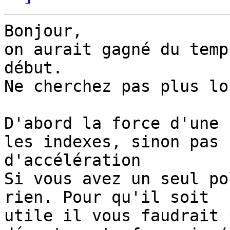
Bonjour,

on aurait gagné du temp
début.

Ne cherchez pas plus lo
D'abord la force d'une 
les indexes, sinon pas

d'accélération

Si vous avez un seul po
rien. Pour qu'il soit

utile il vous faudrait 