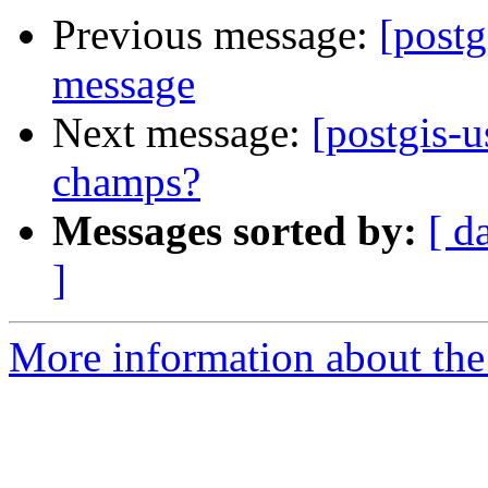
Previous message:
[postg
message
Next message:
[postgis-u
champs?
Messages sorted by:
[ d
]
More information about the 