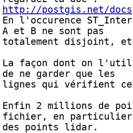
http://postgis.net/docs

En l'occurence ST_Inter
A et B ne sont pas

totalement disjoint, et
La façon dont on l'util
de ne garder que les

lignes qui vérifient ce
Enfin 2 millions de poi
fichier, en particulier
des points lidar.
