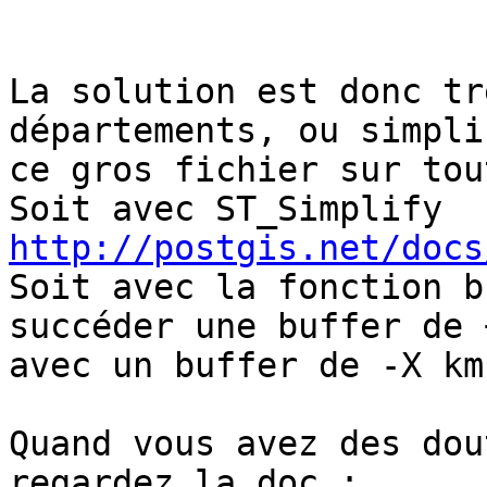
La solution est donc tr
départements, ou simplif
ce gros fichier sur tou
Soit avec ST_Simplify 
http://postgis.net/docs

Soit avec la fonction b
succéder une buffer de 
avec un buffer de -X km.
Quand vous avez des dou