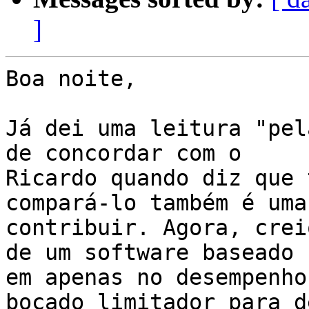
]
Boa noite,

Já dei uma leitura "pel
de concordar com o

Ricardo quando diz que 
compará-lo também é uma
contribuir. Agora, crei
de um software baseado

em apenas no desempenho
bocado limitador para d