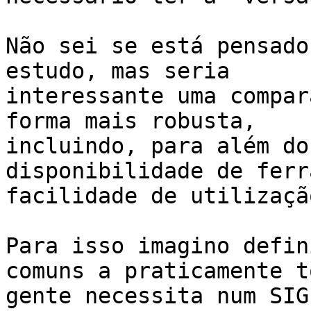
Não sei se está pensado
estudo, mas seria

interessante uma compar
forma mais robusta,

incluindo, para além do
disponibilidade de ferr
facilidade de utilizaçã
Para isso imagino defin
comuns a praticamente t
gente necessita num SIG