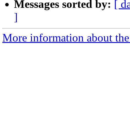
Messages sorted by:
[ d
]
More information about the