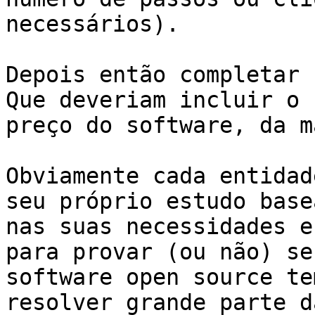
necessários).

Depois então completar 
Que deveriam incluir o

preço do software, da m
Obviamente cada entidad
seu próprio estudo basea
nas suas necessidades e
para provar (ou não) se 
software open source te
resolver grande parte da