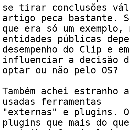
se tirar conclusões vál
artigo peca bastante. Se
que era só um exemplo, 
entidades públicas depe
desempenho do Clip e em
influenciar a decisão de
optar ou não pelo OS?

Também achei estranho a
usadas ferramentas

"externas" e plugins. O
plugins que mais do que
