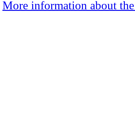
More information about the