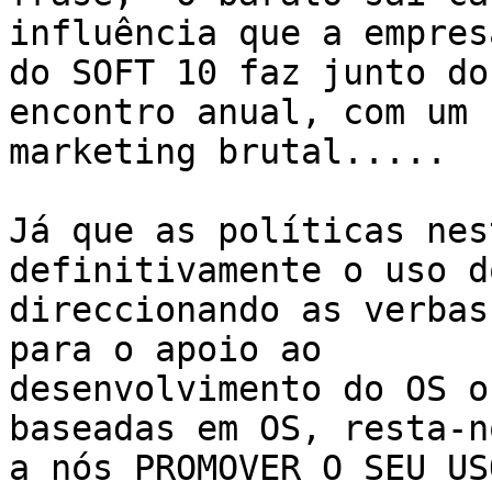
influência que a empresa
do SOFT 10 faz junto do
encontro anual, com um

marketing brutal.....

Já que as políticas nes
definitivamente o uso d
direccionando as verbas
para o apoio ao

desenvolvimento do OS o
baseadas em OS, resta-no
a nós PROMOVER O SEU US