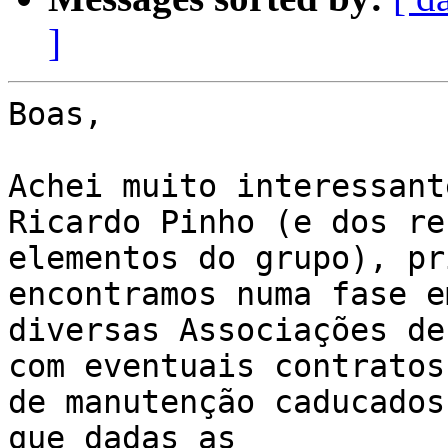
]
Boas,

Achei muito interessant
Ricardo Pinho (e dos re
elementos do grupo), pr
encontramos numa fase e
diversas Associações de
com eventuais contratos

de manutenção caducados
que dadas as
