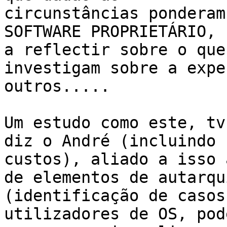
circunstâncias ponderam
SOFTWARE PROPRIETÁRIO, 
a reflectir sobre o que
investigam sobre a expe
outros.....

Um estudo como este, tv
diz o André (incluindo

custos), aliado a isso 
de elementos de autarqui
(identificação de casos
utilizadores de OS, pode