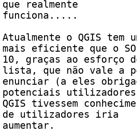
que realmente

funciona.....

Atualmente o QGIS tem u
mais eficiente que o SOF
10, graças ao esforço d
lista, que não vale a pe
enunciar (a eles obriga
potenciais utilizadores 
QGIS tivessem conhecime
de utilizadores iria

aumentar.
