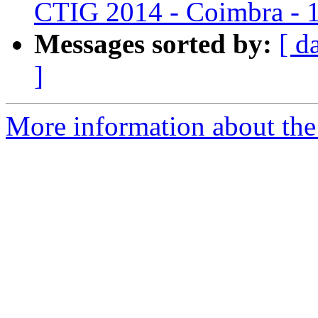
CTIG 2014 - Coimbra - 
Messages sorted by:
[ d
]
More information about the