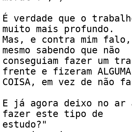
É verdade que o trabalh
muito mais profundo.

Mas, e contra mim falo,
mesmo sabendo que não

conseguiam fazer um tra
frente e fizeram ALGUMA

COISA, em vez de não fa
E já agora deixo no ar 
fazer este tipo de

estudo?"
